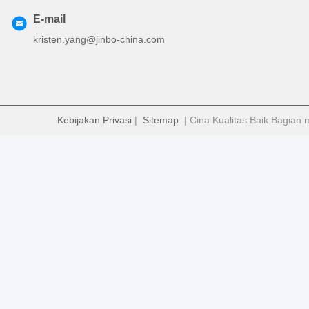
E-mail
kristen.yang@jinbo-china.com
Kebijakan Privasi
|
Sitemap
| Cina Kualitas Baik Bagian 