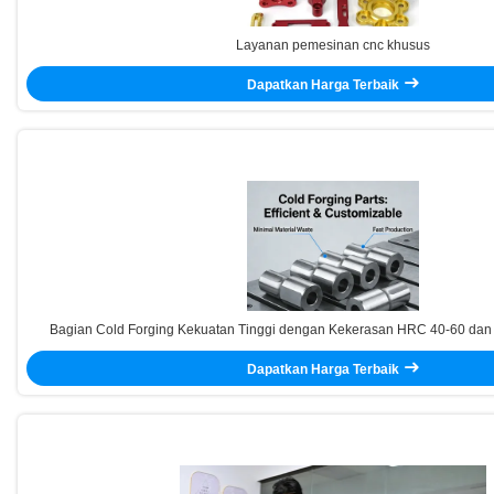
Layanan pemesinan cnc khusus
Dapatkan Harga Terbaik
Bagian Cold Forging Kekuatan Tinggi dengan Kekerasan HRC 40-60 dan
Dikustomisasi untuk Efisiensi Biaya
Dapatkan Harga Terbaik