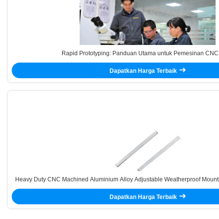
Rapid Prototyping: Panduan Utama untuk Pemesinan CNC 
Dapatkan Harga Terbaik
Heavy Duty CNC Machined Aluminium Alloy Adjustable Weatherproof Mounti
Storage Systems
Dapatkan Harga Terbaik