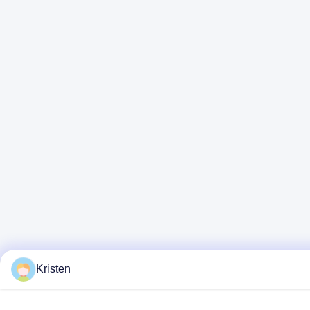
Kristen