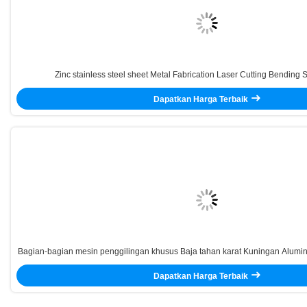
Zinc stainless steel sheet Metal Fabrication Laser Cutting Bending 
Dapatkan Harga Terbaik
Bagian-bagian mesin penggilingan khusus Baja tahan karat Kuningan Alumi
diolah
Dapatkan Harga Terbaik