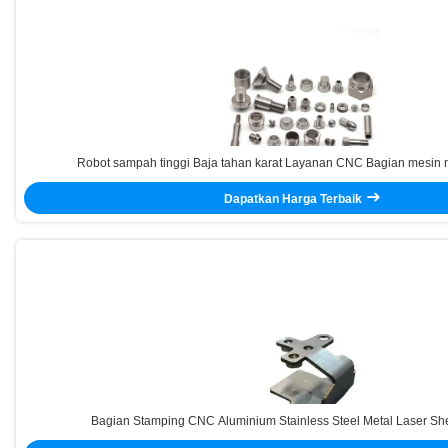
Robot sampah tinggi Baja tahan karat Layanan CNC Bagian mesin
Dapatkan Harga Terbaik
Bagian Stamping CNC Aluminium Stainless Steel Metal Laser Sh