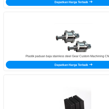
Dapatkan Harga Terbaik
Plastik paduan baja stainless steel Gear Custom Machining C
Dapatkan Harga Terbaik