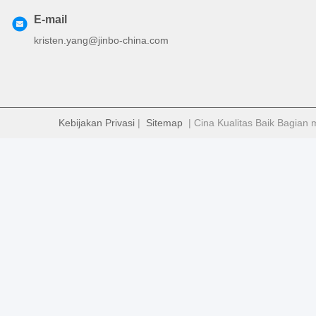
E-mail
kristen.yang@jinbo-china.com
Kebijakan Privasi
|
Sitemap
| Cina Kualitas Baik Bagian 