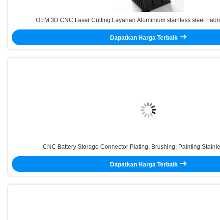
OEM 3D CNC Laser Cutting Layanan Aluminium stainless steel Fabr
Dapatkan Harga Terbaik
CNC Battery Storage Connector Plating, Brushing, Painting Stainl
Dapatkan Harga Terbaik