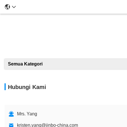
Semua Kategori
Hubungi Kami
Mrs. Yang
kristen.yang@jinbo-china.com