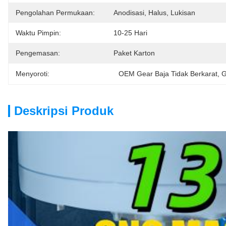
Pengolahan Permukaan:
Anodisasi, Halus, Lukisan
Waktu Pimpin:
10-25 Hari
Pengemasan:
Paket Karton
Menyoroti:
OEM Gear Baja Tidak Berkarat
, 
G
Deskripsi Produk