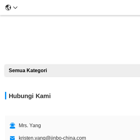
Semua Kategori
Hubungi Kami
Mrs. Yang
kristen.yang@jinbo-china.com