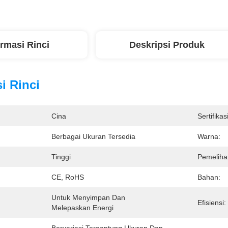
ormasi Rinci
Deskripsi Produk
i Rinci
Cina
Sertifikasi
Berbagai Ukuran Tersedia
Warna:
Tinggi
Pemeliha
CE, RoHS
Bahan:
Untuk Menyimpan Dan 
Efisiensi:
Melepaskan Energi