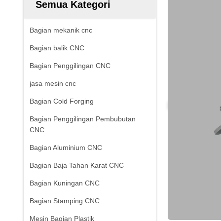
Semua Kategori
Bagian mekanik cnc
Bagian balik CNC
Bagian Penggilingan CNC
jasa mesin cnc
Bagian Cold Forging
Bagian Penggilingan Pembubutan
CNC
Bagian Aluminium CNC
Bagian Baja Tahan Karat CNC
Bagian Kuningan CNC
Bagian Stamping CNC
Mesin Bagian Plastik